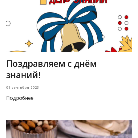
Поздравляем с днём
знаний!
01 сентября 2023
Подробнее