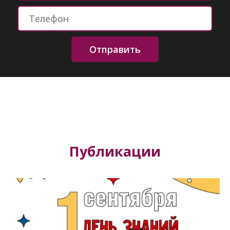
Отправить
Публикации