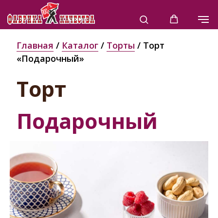
Главная
/
Каталог
/
Торты
/ Торт
«Подарочный»
Торт
Подарочный