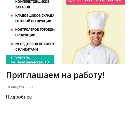
Приглашаем на работу!
30 августа 2023
Подробнее
Загрузить еще