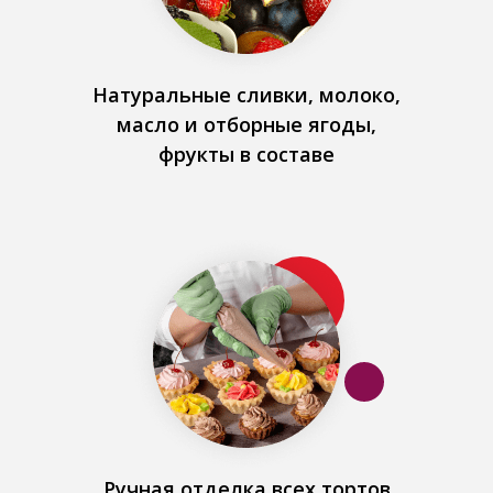
Натуральные сливки, молоко,
масло и отборные ягоды,
фрукты в составе
Ручная отделка всех тортов