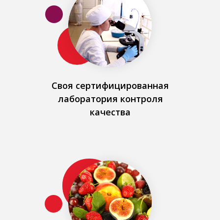
Своя сертифицированная
лаборатория контроля
качества