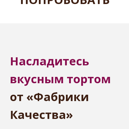
Насладитесь
вкусным тортом
от «Фабрики
Качества»