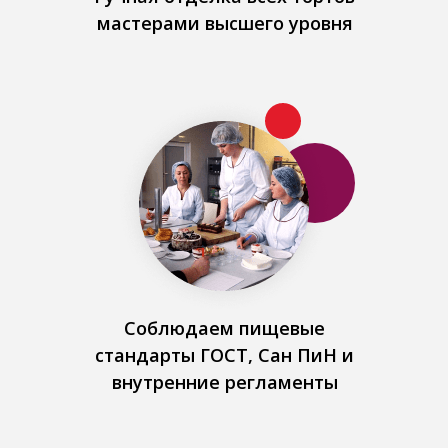
мастерами высшего уровня
Соблюдаем пищевые
стандарты ГОСТ, Сан ПиН и
внутренние регламенты