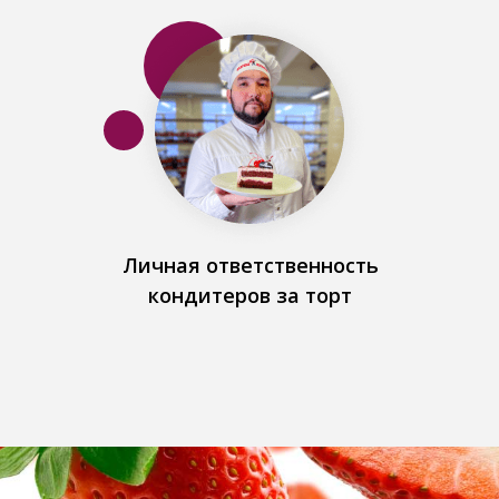
Личная ответственность
кондитеров за торт