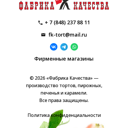
+ 7 (848) 237 88 11
fk-tort@mail.ru
Фирменные магазины
© 2026 «Фабрика Качества» —
производство тортов, пирожных,
печенья и карамели.
Все права защищены.
Политика конфиденциальности