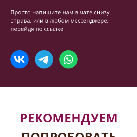
Просто напишите нам в чате снизу
справа, или в любом мессенджере,
перейдя по ссылке
РЕКОМЕНДУЕМ
ПОПРОБОВАТЬ