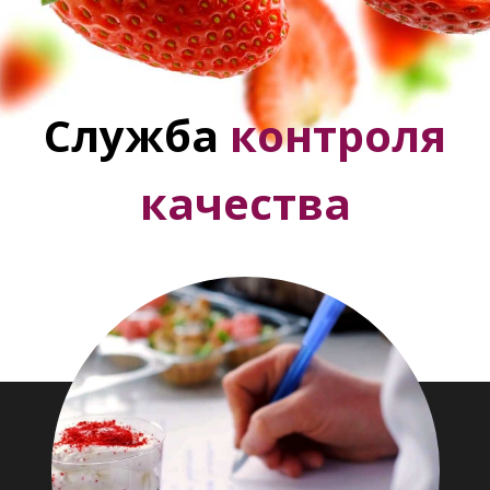
Служба
контроля
качества