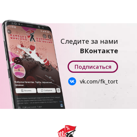
Следите за нами
ВКонтакте
Подписаться
vk.com/fk_tort