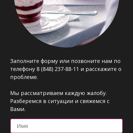
Заполните форму или позвоните нам по
телефону 8 (848) 237-88-11 и расскажите о
проблеме.
Мы рассматриваем каждую жалобу.
Разберемся в ситуации и свяжемся с
Вами.