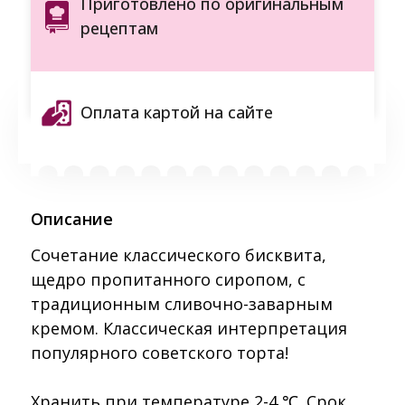
Приготовлено по оригинальным
рецептам
Оплата картой на сайте
Описание
Сочетание классического бисквита,
щедро пропитанного сиропом, с
традиционным сливочно-заварным
кремом. Классическая интерпретация
популярного советского торта!
Хранить при температуре 2-4 ℃. Срок