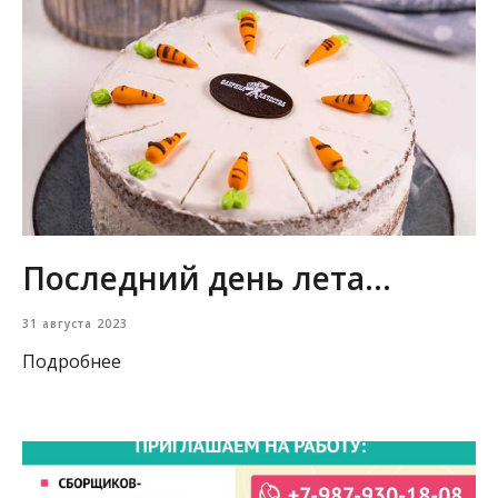
Последний день лета...
31 августа 2023
Подробнее