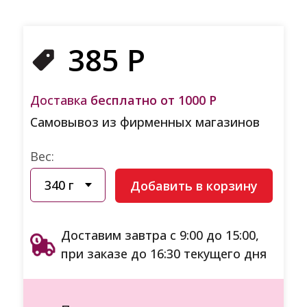
385
Р
Доставка
бесплатно от 1000 Р
Самовывоз из фирменных магазинов
Вес:
Добавить в корзину
Доставим завтра с 9:00 до 15:00,
при заказе до 16:30 текущего дня