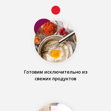
Готовим исключительно из
свежих продуктов