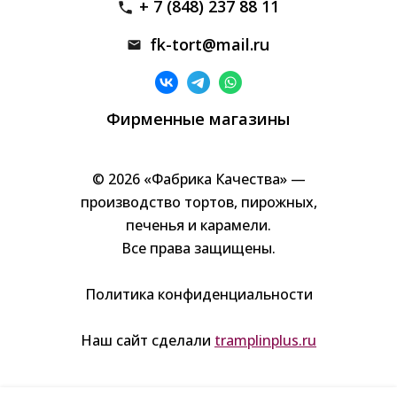
+ 7 (848) 237 88 11
fk-tort@mail.ru
Фирменные магазины
© 2026 «Фабрика Качества» —
производство тортов, пирожных,
печенья и карамели.
Все права защищены.
Политика конфиденциальности
Наш сайт сделали
tramplinplus.ru