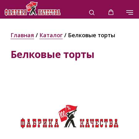
Главная
/
Каталог
/ Белковые торты
Белковые торты