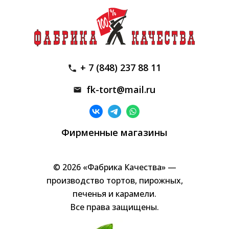
+ 7 (848) 237 88 11
fk-tort@mail.ru
Фирменные магазины
© 2026 «Фабрика Качества» —
производство тортов, пирожных,
печенья и карамели.
Все права защищены.