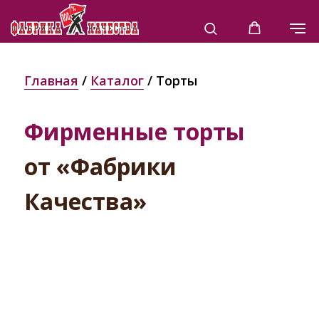
Главная
/
Каталог
/ Торты
Фирменные торты
от «Фабрики
Качества»