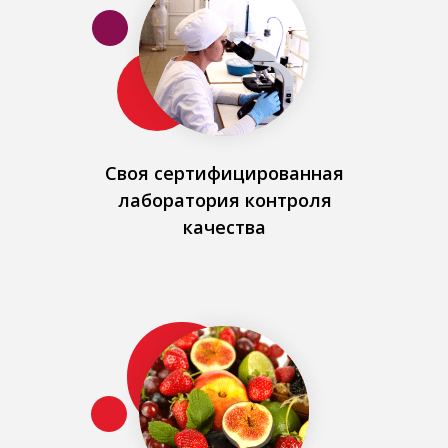
Своя сертифицированная
лаборатория контроля
качества