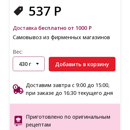
537
Р
Доставка
бесплатно от 1000 Р
Самовывоз из фирменных магазинов
Вес:
Добавить в корзину
Доставим завтра с 9:00 до 15:00,
при заказе до 16:30 текущего дня
Приготовлено по оригинальным
рецептам