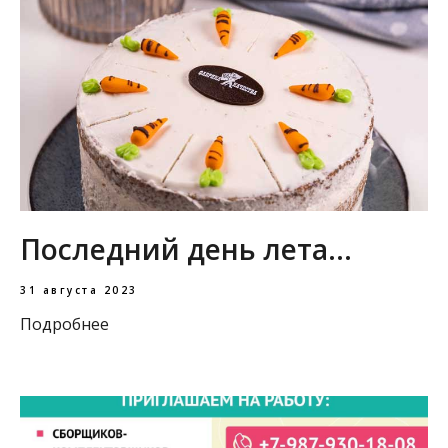
Последний день лета...
31 августа 2023
Подробнее