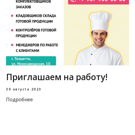
Приглашаем на работу!
30 августа 2023
Подробнее
Загрузить еще