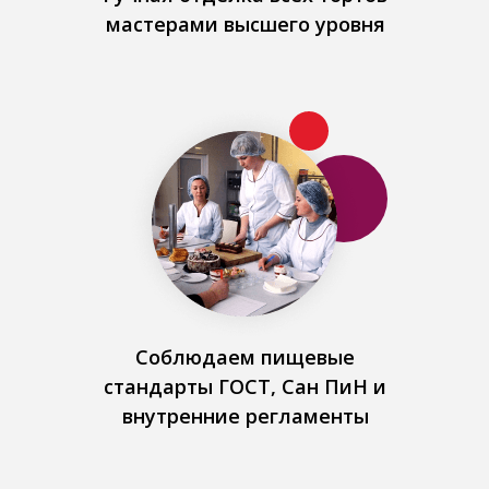
мастерами высшего уровня
Соблюдаем пищевые
стандарты ГОСТ, Сан ПиН и
внутренние регламенты