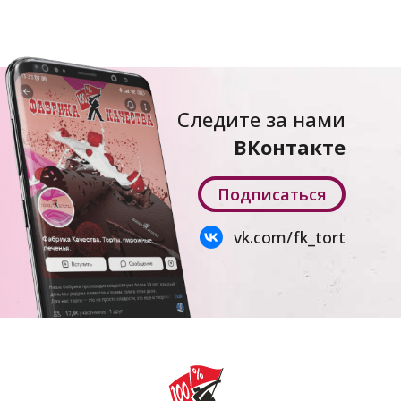
Следите за нами
ВКонтакте
Подписаться
vk.com/fk_tort