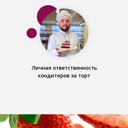
Личная ответственность
кондитеров за торт