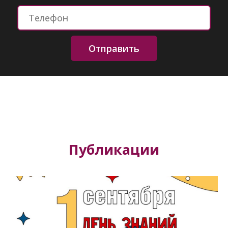
Отправить
Публикации