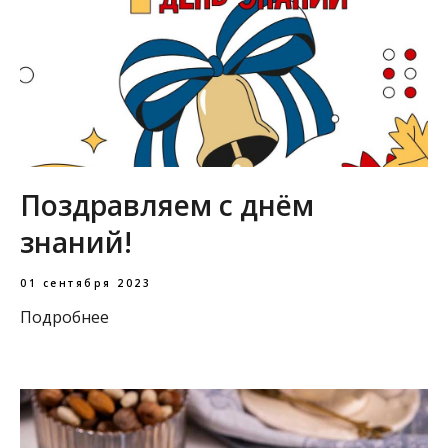
Поздравляем с днём
знаний!
01 сентября 2023
Подробнее