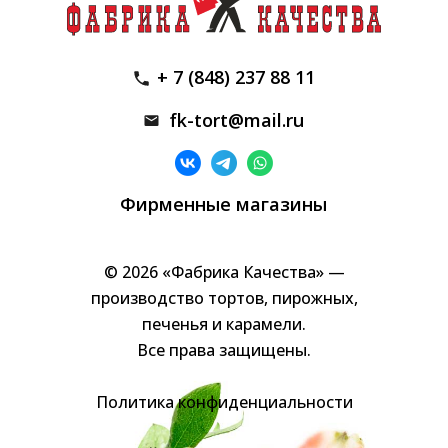
+ 7 (848) 237 88 11
fk-tort@mail.ru
Фирменные магазины
© 2026 «Фабрика Качества» —
производство тортов, пирожных,
печенья и карамели.
Все права защищены.
Политика конфиденциальности