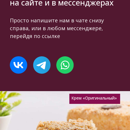
на сайте и в мессенджерах
Просто напишите нам в чате снизу
справа, или в любом мессенджере,
перейдя по ссылке
Крем «Оригинальный»