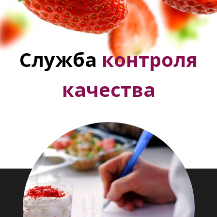
Служба
контроля
качества