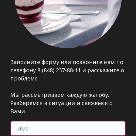
Заполните форму или позвоните нам по
телефону 8 (848) 237-88-11 и расскажите о
проблеме.
Мы рассматриваем каждую жалобу.
Разберемся в ситуации и свяжемся с
Вами.