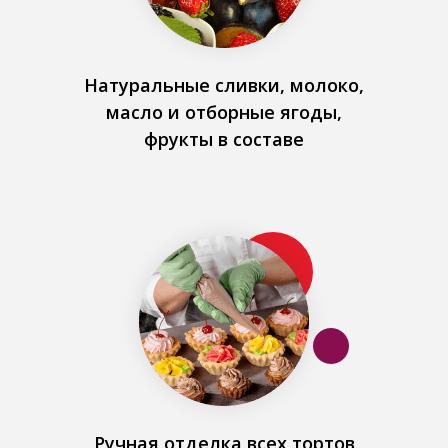
Натуральные сливки, молоко,
масло и отборные ягоды,
фрукты в составе
Ручная отделка всех тортов