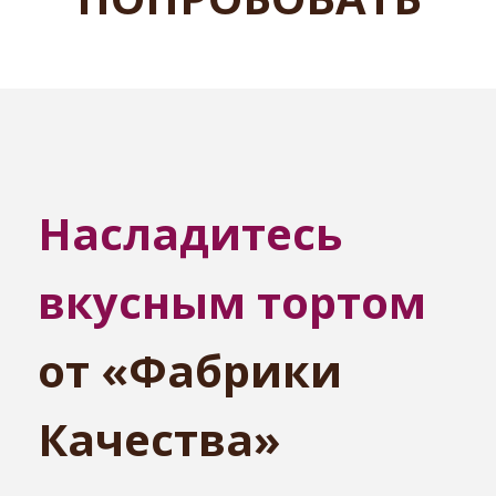
Насладитесь
вкусным тортом
от «Фабрики
Качества»