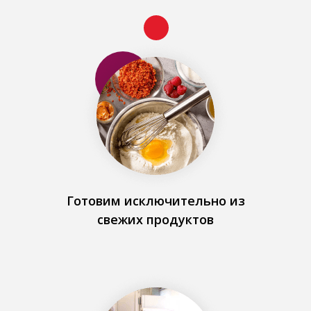
Готовим исключительно из
свежих продуктов