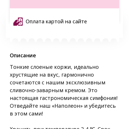
Оплата картой на сайте
Описание
Тонкие слоеные коржи, идеально
хрустящие на вкус, гармонично
сочетаются с нашим эксклюзивным
сливочно-заварным кремом. Это
настоящая гастрономическая симфония!
Отведайте наш «Наполеон» и убедитесь
в этом сами!