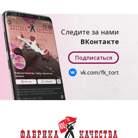
Следите за нами
ВКонтакте
Подписаться
vk.com/fk_tort