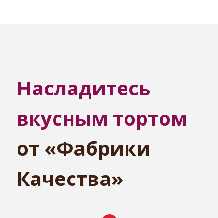
Насладитесь
вкусным тортом
от «Фабрики
Качества»