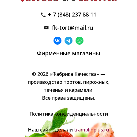
+ 7 (848) 237 88 11
fk-tort@mail.ru
Фирменные магазины
© 2026 «Фабрика Качества» —
производство тортов, пирожных,
печенья и карамели.
Все права защищены.
Политика конфиденциальности
Наш сайт сделали
tramplinplus.ru