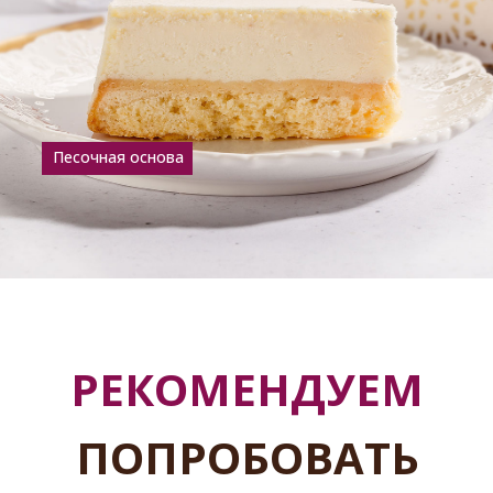
Песочная основа
РЕКОМЕНДУЕМ
ПОПРОБОВАТЬ