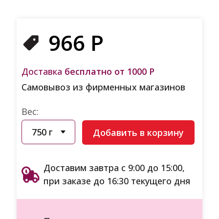
966
Р
Доставка
бесплатно от 1000 Р
Самовывоз из фирменных магазинов
Вес:
Добавить в корзину
Доставим завтра с 9:00 до 15:00,
при заказе до 16:30 текущего дня