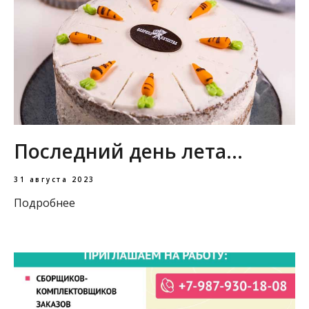
Последний день лета...
31 августа 2023
Подробнее