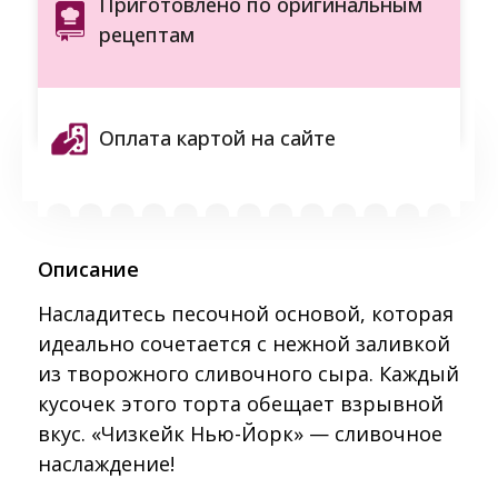
Приготовлено по оригинальным
рецептам
Оплата картой на сайте
Описание
Насладитесь песочной основой, которая
идеально сочетается с нежной заливкой
из творожного сливочного сыра. Каждый
кусочек этого торта обещает взрывной
вкус. «Чизкейк Нью-Йорк» — сливочное
наслаждение!