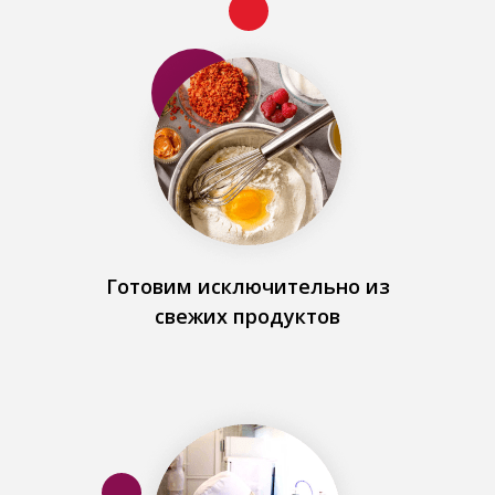
Готовим исключительно из
свежих продуктов