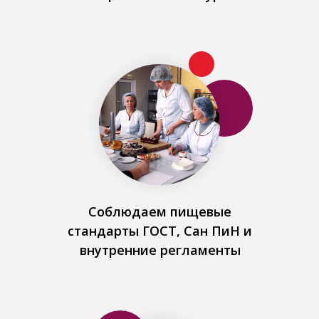
Соблюдаем пищевые
стандарты ГОСТ, Сан ПиН и
внутренние регламенты