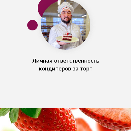
Личная ответственность
кондитеров за торт