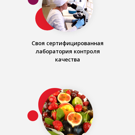
Своя сертифицированная
лаборатория контроля
качества