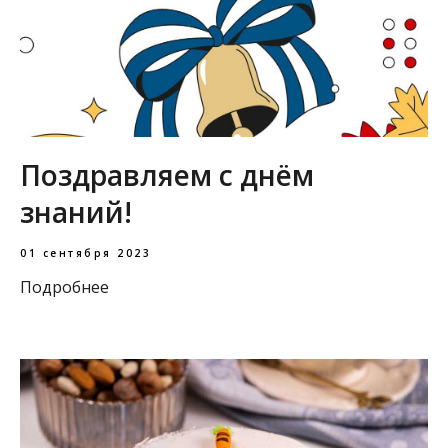
Поздравляем с днём
знаний!
01 сентября 2023
Подробнее