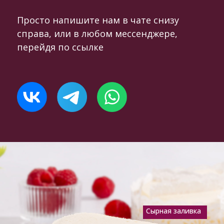
Просто напишите нам в чате снизу
справа, или в любом мессенджере,
перейдя по ссылке
Сырная заливка