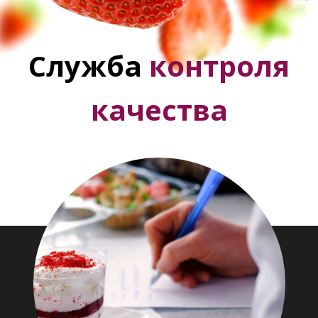
Служба
контроля
качества