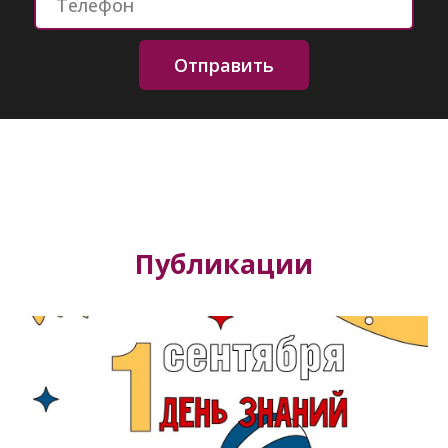
Отправить
Публикации