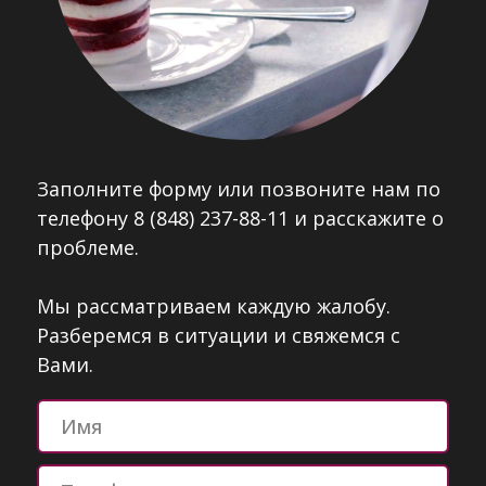
Заполните форму или позвоните нам по
телефону 8 (848) 237-88-11 и расскажите о
проблеме.
Мы рассматриваем каждую жалобу.
Разберемся в ситуации и свяжемся с
Вами.