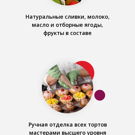
Натуральные сливки, молоко,
масло и отборные ягоды,
фрукты в составе
Ручная отделка всех тортов
мастерами высшего уровня