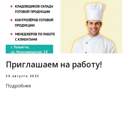
Приглашаем на работу!
30 августа 2023
Подробнее
Загрузить еще