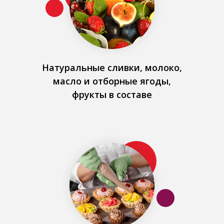
Натуральные сливки, молоко,
масло и отборные ягоды,
фрукты в составе