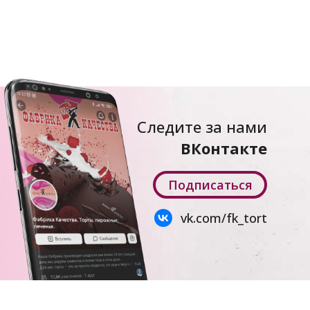
Следите за нами
ВКонтакте
Подписаться
vk.com/fk_tort