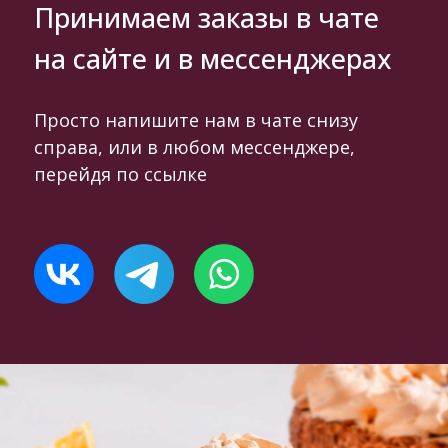
Принимаем заказы в чате
на сайте и в мессенджерах
Просто напишите нам в чате снизу
справа, или в любом мессенджере,
перейдя по ссылке