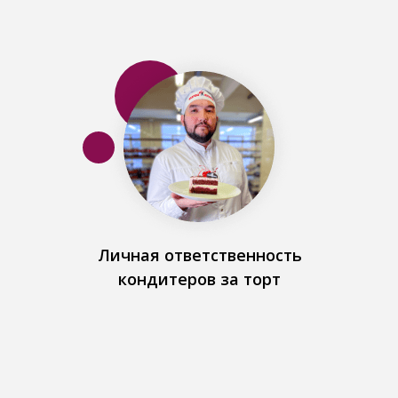
Личная ответственность
кондитеров за торт