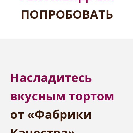
ПОПРОБОВАТЬ
Насладитесь
вкусным тортом
от «Фабрики
Качества»