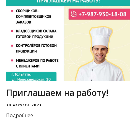
Приглашаем на работу!
30 августа 2023
Подробнее
Загрузить еще