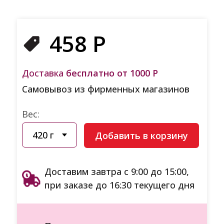
458
Р
Доставка
бесплатно от 1000 Р
Самовывоз из фирменных магазинов
Вес:
Добавить в корзину
Доставим завтра с 9:00 до 15:00,
при заказе до 16:30 текущего дня