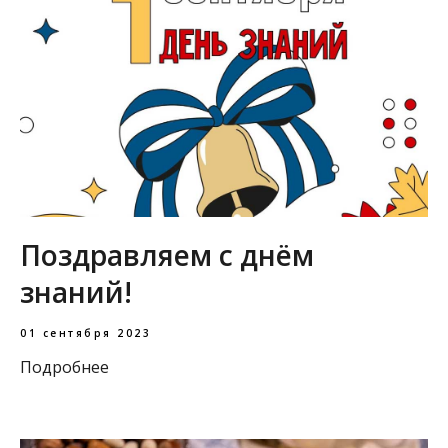
Поздравляем с днём
знаний!
01 сентября 2023
Подробнее