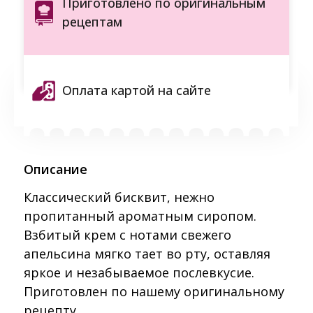
Приготовлено по оригинальным
рецептам
Оплата картой на сайте
Описание
Классический бисквит, нежно
пропитанный ароматным сиропом.
Взбитый крем с нотами свежего
апельсина мягко тает во рту, оставляя
яркое и незабываемое послевкусие.
Приготовлен по нашему оригинальному
рецепту.