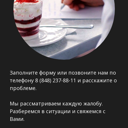
Заполните форму или позвоните нам по
телефону 8 (848) 237-88-11 и расскажите о
проблеме.
Мы рассматриваем каждую жалобу.
Разберемся в ситуации и свяжемся с
Вами.