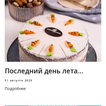
Последний день лета...
31 августа 2023
Подробнее