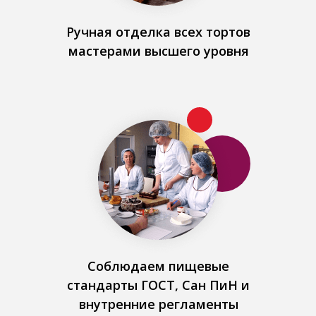
Ручная отделка всех тортов
мастерами высшего уровня
Соблюдаем пищевые
стандарты ГОСТ, Сан ПиН и
внутренние регламенты