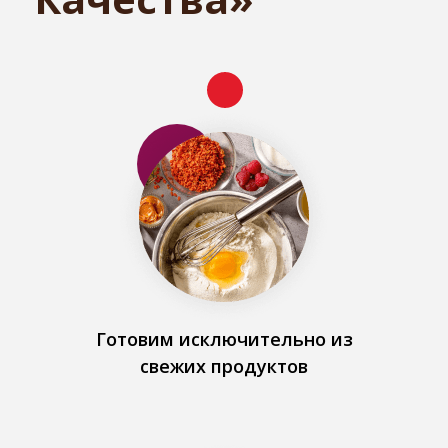
Готовим исключительно из
свежих продуктов