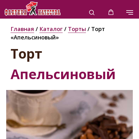
Главная
/
Каталог
/
Торты
/ Торт
«Апельсиновый»
Торт
Апельсиновый