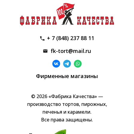
+ 7 (848) 237 88 11
fk-tort@mail.ru
Фирменные магазины
© 2026 «Фабрика Качества» —
производство тортов, пирожных,
печенья и карамели.
Все права защищены.