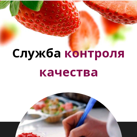
Служба
контроля
качества