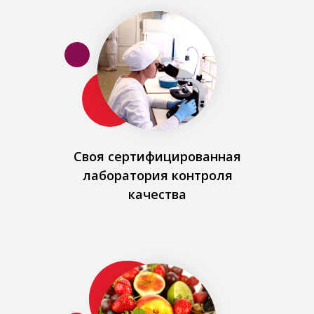
Своя сертифицированная
лаборатория контроля
качества