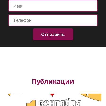
Отправить
Публикации