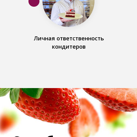
Личная ответственность
кондитеров