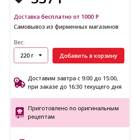
Доставка
бесплатно от 1000 Р
Самовывоз из фирменных магазинов
Вес:
Добавить в корзину
Доставим завтра с 9:00 до 15:00,
при заказе до 16:30 текущего дня
Приготовлено по оригинальным
рецептам