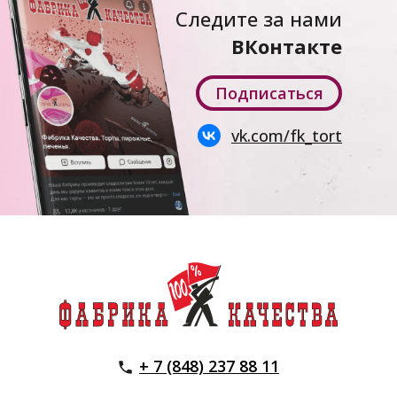
Следите за нами
ВКонтакте
Подписаться
vk.com/fk_tort
+ 7 (848) 237 88 11