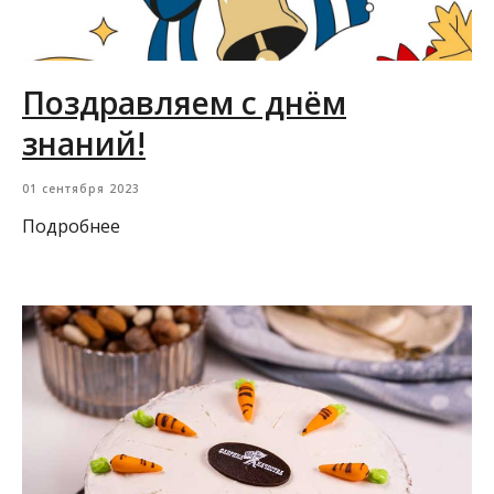
Поздравляем с днём
знаний!
01 сентября 2023
Подробнее