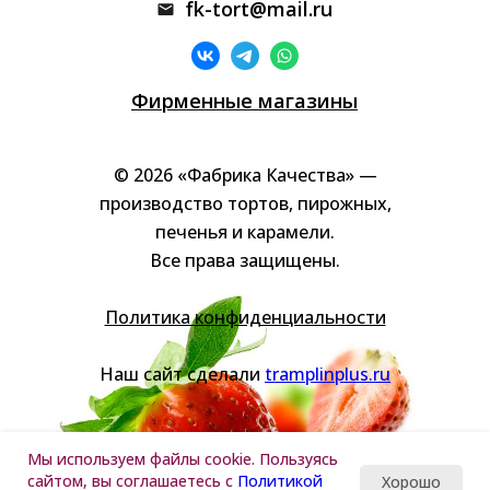
fk-tort@mail.ru
Фирменные магазины
© 2026 «Фабрика Качества» —
производство тортов, пирожных,
печенья и карамели.
Все права защищены.
Политика конфиденциальности
Наш сайт сделали
tramplinplus.ru
Мы используем файлы cookie. Пользуясь
сайтом, вы соглашаетесь с
Политикой
Хорошо