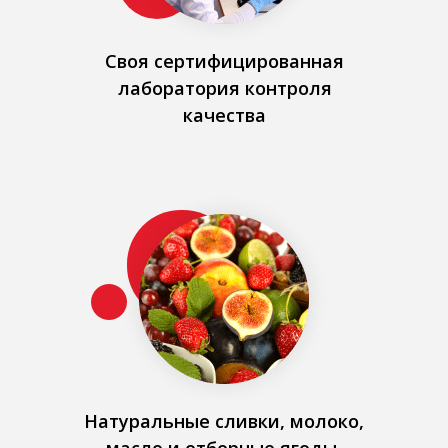
Своя сертифицированная
лаборатория контроля
качества
Натуральные сливки, молоко,