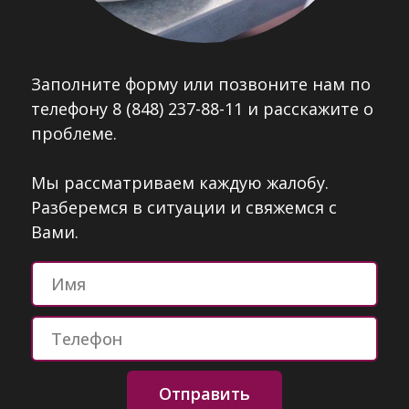
Заполните форму или позвоните нам по
телефону 8 (848) 237-88-11 и расскажите о
проблеме.
Мы рассматриваем каждую жалобу.
Разберемся в ситуации и свяжемся с
Вами.
Отправить