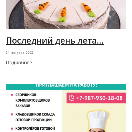
Последний день лета...
31 августа 2023
Подробнее