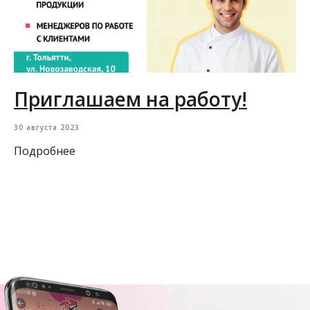
Приглашаем на работу!
30 августа 2023
Подробнее
Загрузить еще