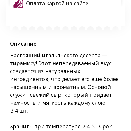
Оплата картой на сайте
Описание
Настоящий итальянского десерта —
тирамису! Этот непередаваемый вкус
создается из натуральных
ингредиентов, что делает его еще более
насыщенным и ароматным. Основой
служит свежий сыр, который придает
нежность и мягкость каждому слою.
В 4 шт.
Хранить при температуре 2-4 ℃. Срок