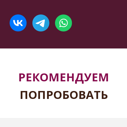
РЕКОМЕНДУЕМ
ПОПРОБОВАТЬ