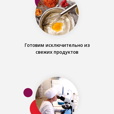
Готовим исключительно из
свежих продуктов