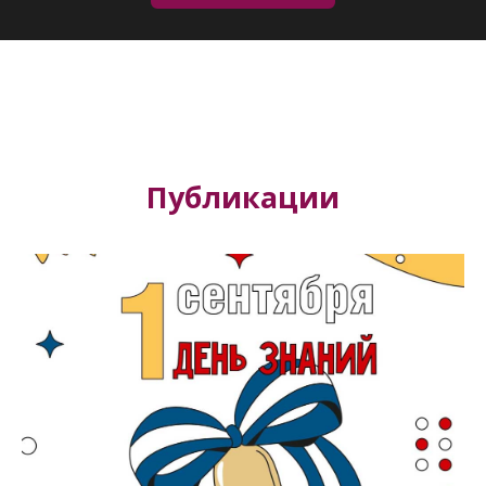
Публикации