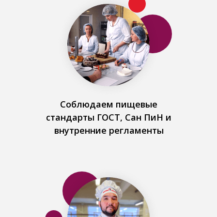
Соблюдаем пищевые
стандарты ГОСТ, Сан ПиН и
внутренние регламенты