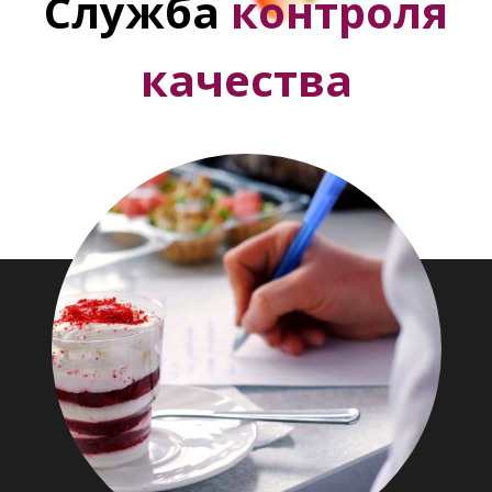
Служба
контроля
качества