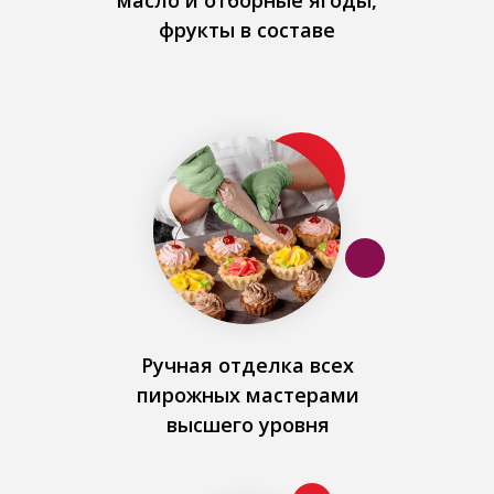
масло и отборные ягоды,
фрукты в составе
Ручная отделка всех
пирожных мастерами
высшего уровня