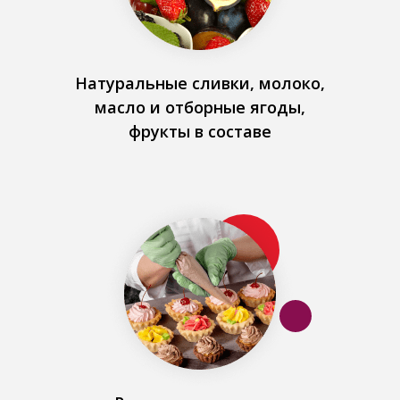
Натуральные сливки, молоко,
масло и отборные ягоды,
фрукты в составе