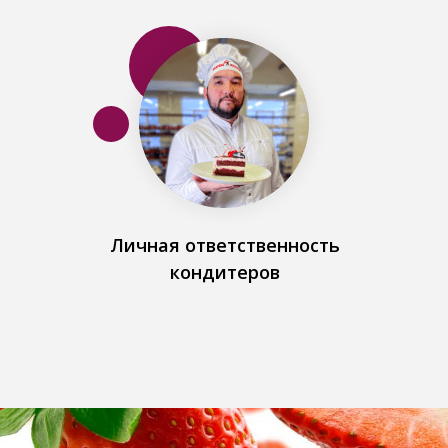
Личная ответственность
кондитеров