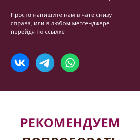
Просто напишите нам в чате снизу
справа, или в любом мессенджере,
перейдя по ссылке
РЕКОМЕНДУЕМ