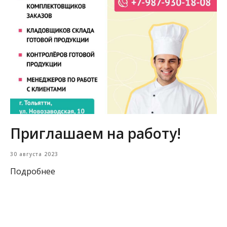
Приглашаем на работу!
30 августа 2023
Подробнее
Загрузить еще