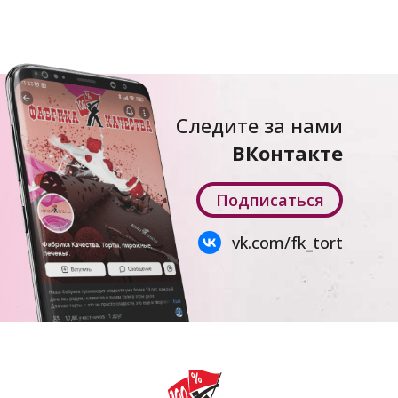
Следите за нами
ВКонтакте
Подписаться
vk.com/fk_tort