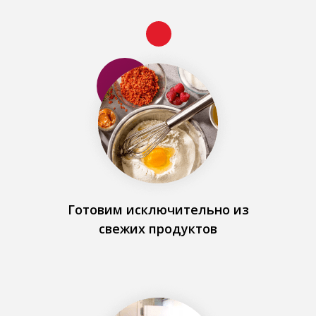
Готовим исключительно из
свежих продуктов