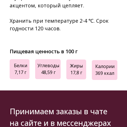
акцентом, который цепляет.
Хранить при температуре 2-4 ℃. Срок
годности 120 часов.
Пищевая ценность в 100 г
Белки
Углеводы
Жиры
Калории
7,17 г
48,59 г
17,8 г
369 ккал
Принимаем заказы в чате
на сайте и в мессенджерах