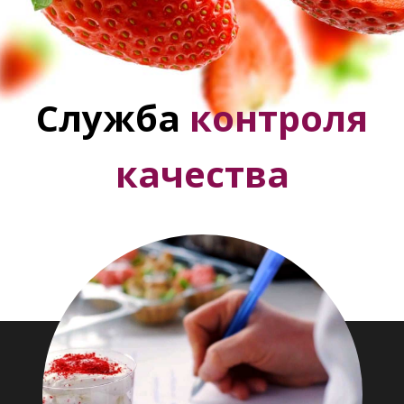
Служба
контроля
качества