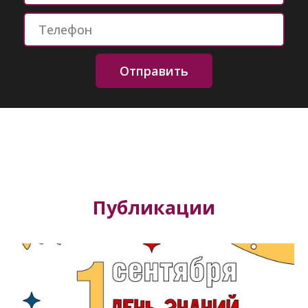
Отправить
Публикации