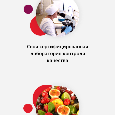
Своя сертифицированная
лаборатория контроля
качества