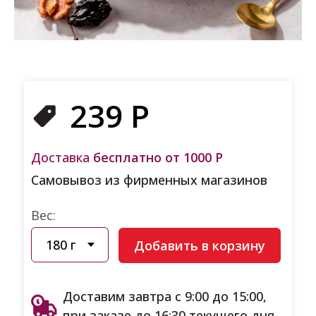
239
Р
Доставка
бесплатно от 1000 Р
Самовывоз из фирменных магазинов
Вес:
Добавить в корзину
Доставим завтра с 9:00 до 15:00,
при заказе до 16:30 текущего дня