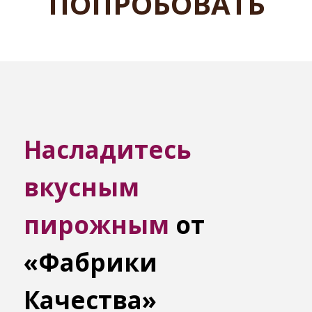
ПОПРОБОВАТЬ
Насладитесь
вкусным
пирожным
от
«Фабрики
Качества»