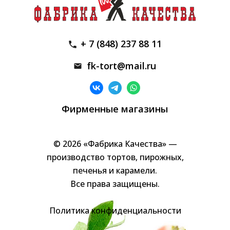
+ 7 (848) 237 88 11
fk-tort@mail.ru
Фирменные магазины
© 2026 «Фабрика Качества» —
производство тортов, пирожных,
печенья и карамели.
Все права защищены.
Политика конфиденциальности