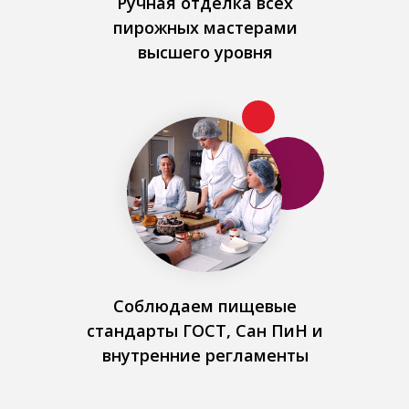
Ручная отделка всех
пирожных мастерами
высшего уровня
Соблюдаем пищевые
стандарты ГОСТ, Сан ПиН и
внутренние регламенты