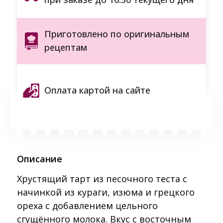
Приготовлено по оригинальным
рецептам
Оплата картой на сайте
Описание
Хрустящий тарт из песочного теста с
начинкой из кураги, изюма и грецкого
ореха с добавлением цельного
сгущённого молока. Вкус с восточным