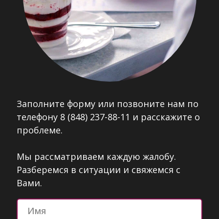
Заполните форму или позвоните нам по
телефону 8 (848) 237-88-11 и расскажите о
проблеме.
Мы рассматриваем каждую жалобу.
Разберемся в ситуации и свяжемся с
Вами.