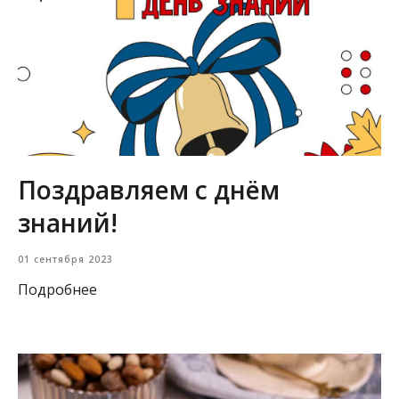
Поздравляем с днём
знаний!
01 сентября 2023
Подробнее