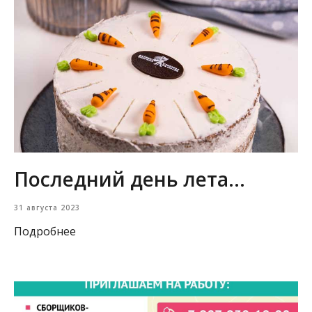
Последний день лета...
31 августа 2023
Подробнее