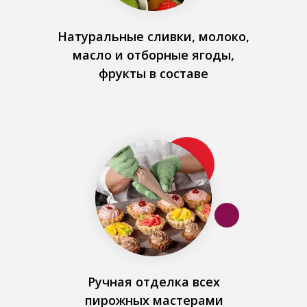
Натуральные сливки, молоко,
масло и отборные ягоды,
фрукты в составе
Ручная отделка всех
пирожных мастерами