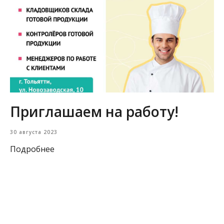
Приглашаем на работу!
30 августа 2023
Подробнее
Загрузить еще