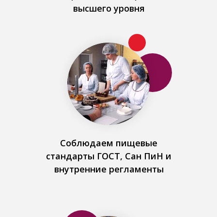
высшего уровня
Соблюдаем пищевые
стандарты ГОСТ, Сан ПиН и
внутренние регламенты