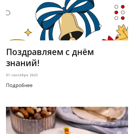
Поздравляем с днём
знаний!
01 сентября 2023
Подробнее