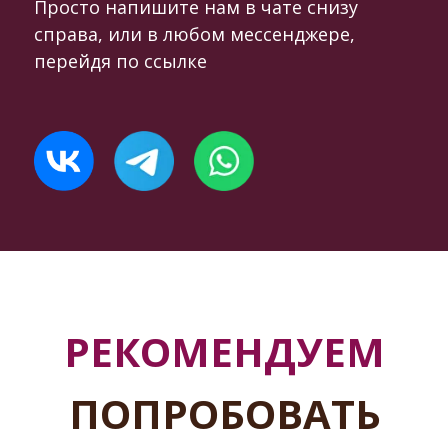
Просто напишите нам в чате снизу
справа, или в любом мессенджере,
перейдя по ссылке
РЕКОМЕНДУЕМ
ПОПРОБОВАТЬ