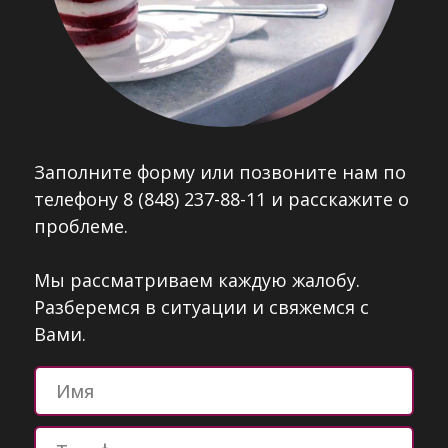
Заполните форму или позвоните нам по
телефону 8 (848) 237-88-11 и расскажите о
проблеме.
Мы рассматриваем каждую жалобу.
Разберемся в ситуации и свяжемся с
Вами.