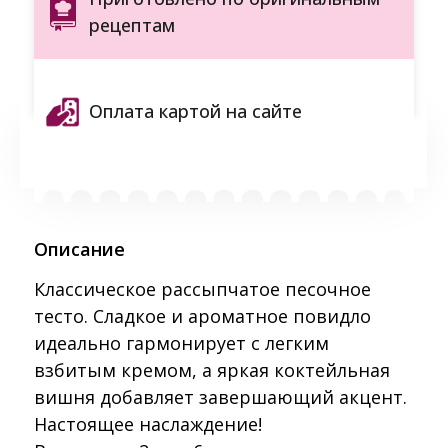
рецептам
Оплата картой на сайте
Описание
Классическое рассыпчатое песочное
тесто. Сладкое и ароматное повидло
идеально гармонирует с легким
взбитым кремом, а яркая коктейльная
вишня добавляет завершающий акцент.
Настоящее наслаждение!