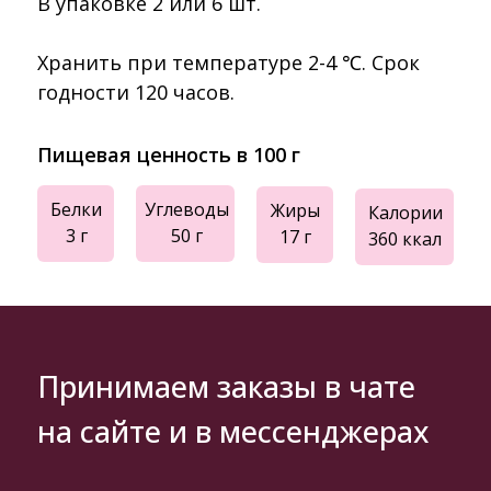
В упаковке 2 или 6 шт.
Хранить при температуре 2-4 ℃. Срок
годности 120 часов.
Пищевая ценность в 100 г
Белки
Углеводы
Жиры
Калории
3 г
50 г
17 г
360 ккал
Принимаем заказы в чате
на сайте и в мессенджерах