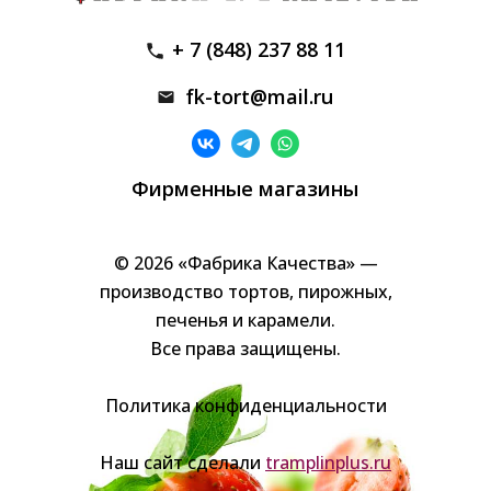
+ 7 (848) 237 88 11
fk-tort@mail.ru
Фирменные магазины
© 2026 «Фабрика Качества» —
производство тортов, пирожных,
печенья и карамели.
Все права защищены.
Политика конфиденциальности
Наш сайт сделали
tramplinplus.ru