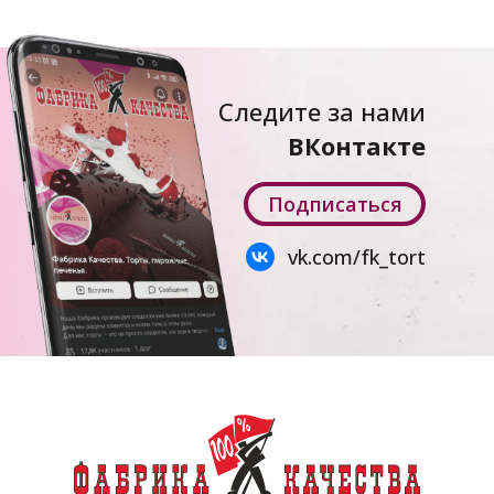
Следите за нами
ВКонтакте
Подписаться
vk.com/fk_tort