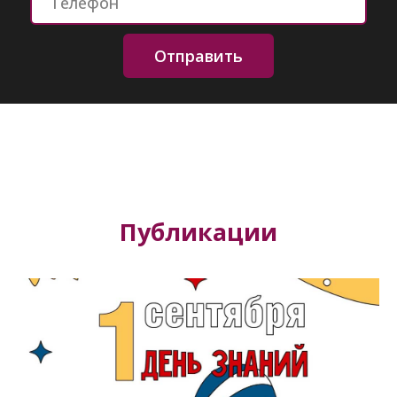
Отправить
Публикации