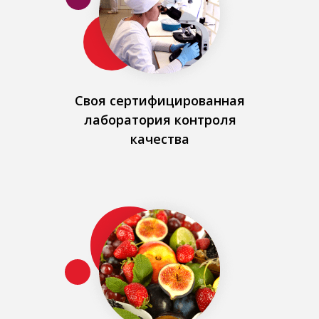
Своя сертифицированная
лаборатория контроля
качества