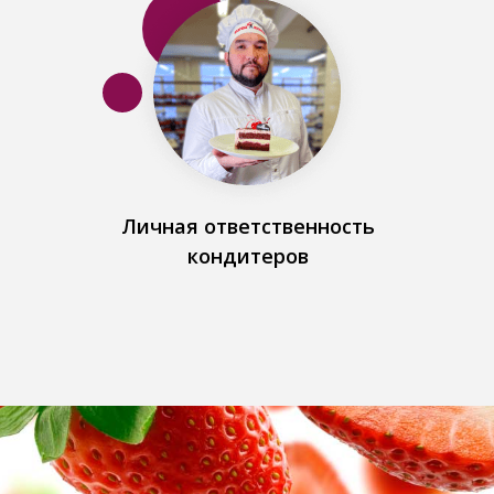
Личная ответственность
кондитеров