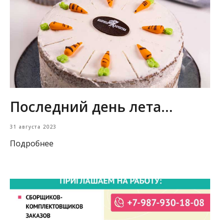
Последний день лета...
31 августа 2023
Подробнее