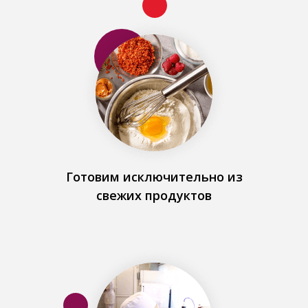
Готовим исключительно из
свежих продуктов