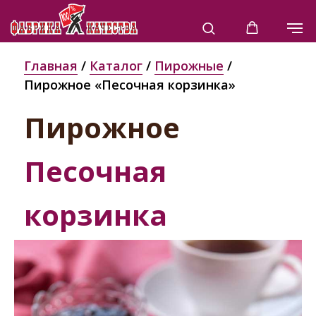
Главная
/
Каталог
/
Пирожные
/
Пирожное «Песочная корзинка»
Пирожное
Песочная
корзинка