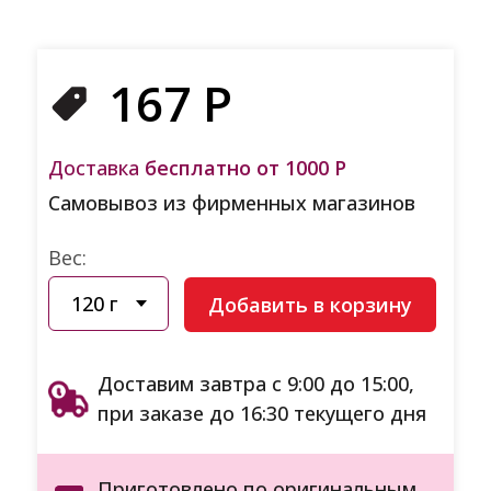
167
Р
Доставка
бесплатно от 1000 Р
Самовывоз из фирменных магазинов
Вес:
Добавить в корзину
Доставим завтра с 9:00 до 15:00,
при заказе до 16:30 текущего дня
Приготовлено по оригинальным