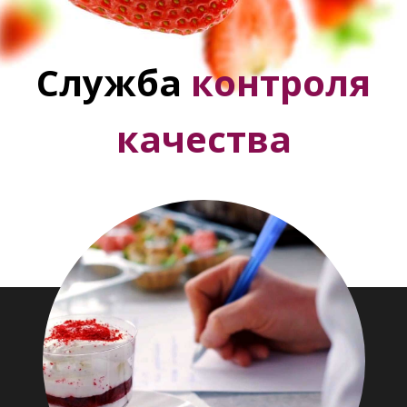
Служба
контроля
качества